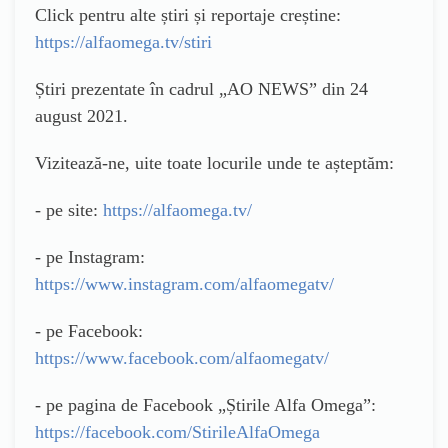
Click pentru alte știri și reportaje creștine:
https://alfaomega.tv/stiri
Știri prezentate în cadrul „AO NEWS” din 24
august 2021.
Vizitează-ne, uite toate locurile unde te așteptăm:
- pe site:
https://alfaomega.tv/
- pe Instagram:
https://www.instagram.com/alfaomegatv/
- pe Facebook:
https://www.facebook.com/alfaomegatv/
- pe pagina de Facebook „Știrile Alfa Omega”:
https://facebook.com/StirileAlfaOmega