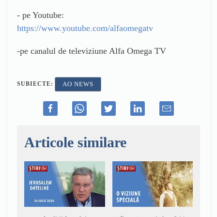
- pe Youtube:
https://www.youtube.com/alfaomegatv
-pe canalul de televiziune Alfa Omega TV
SUBIECTE:
AO NEWS
Articole similare