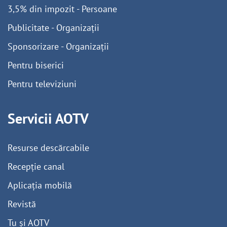
3,5% din impozit - Persoane
Publicitate - Organizații
Sponsorizare - Organizații
Pentru biserici
Pentru televiziuni
Servicii AOTV
Resurse descărcabile
Recepție canal
Aplicația mobilă
Revistă
Tu și AOTV