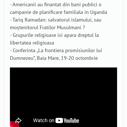
- Americanii au finantat din bani publici o
campanie de planificare familiala in Uganda
- Tariq Ramadan: salvatorul islamului, sau
moștenitorul Fratilor Musulmani ?
- Grupurile religioase isi apara dreptul la
libertatea religioasa
- Conferinta „La frontiera promisiunilor lui
Dumnezeu”, Baia Mare, 19-20 octombrie