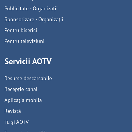
Publicitate - Organizații
Sponsorizare - Organizații
Pentru biserici
Pentru televiziuni
Servicii AOTV
Resurse descărcabile
Recepție canal
Aplicația mobilă
Revistă
Tu și AOTV