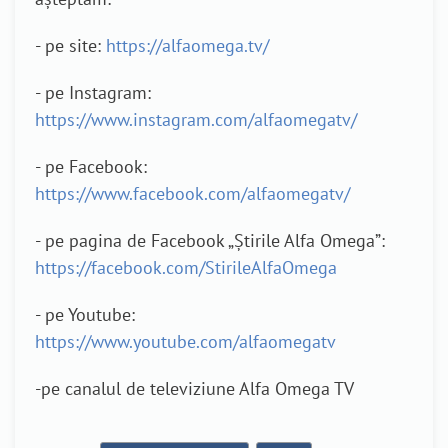
- pe site:
https://alfaomega.tv/
- pe Instagram:
https://www.instagram.com/alfaomegatv/
- pe Facebook:
https://www.facebook.com/alfaomegatv/
- pe pagina de Facebook „Știrile Alfa Omega”:
https://facebook.com/StirileAlfaOmega
- pe Youtube:
https://www.youtube.com/alfaomegatv
-pe canalul de televiziune Alfa Omega TV