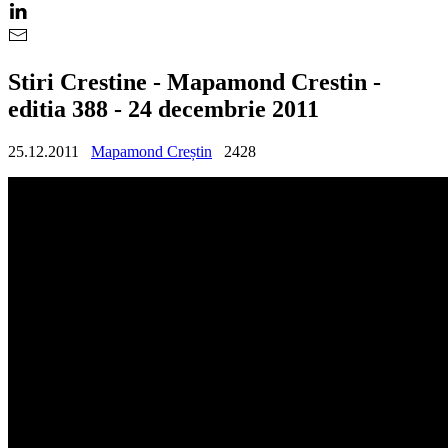
Stiri Crestine - Mapamond Crestin -
editia 388 - 24 decembrie 2011
25.12.2011
Mapamond Creștin
2428