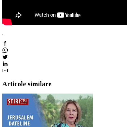
.
Articole similare