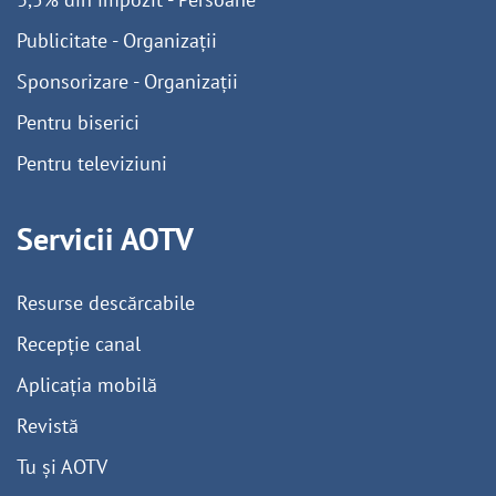
Publicitate - Organizații
Sponsorizare - Organizații
Pentru biserici
Pentru televiziuni
Servicii AOTV
Resurse descărcabile
Recepție canal
Aplicația mobilă
Revistă
Tu și AOTV