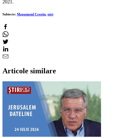
2021.
Subiecte:
Mapamond Crestin
,
stiri
Articole similare