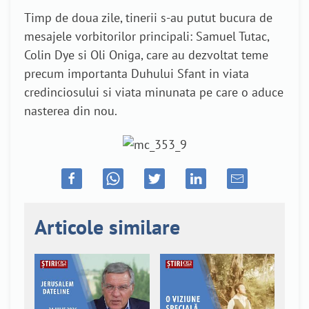
Timp de doua zile, tinerii s-au putut bucura de
mesajele vorbitorilor principali: Samuel Tutac,
Colin Dye si Oli Oniga, care au dezvoltat teme
precum importanta Duhului Sfant in viata
credinciosului si viata minunata pe care o aduce
nasterea din nou.
Articole similare