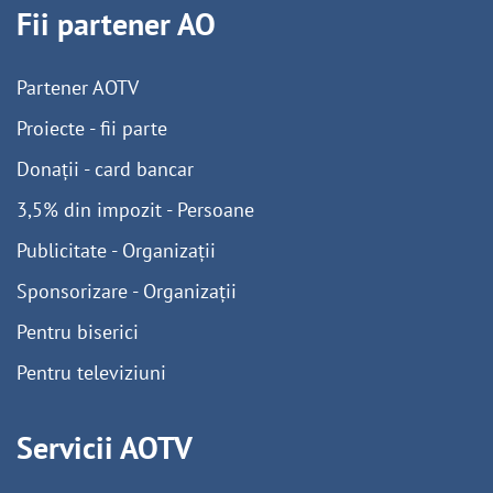
Fii partener AO
Partener AOTV
Proiecte - fii parte
Donații - card bancar
3,5% din impozit - Persoane
Publicitate - Organizații
Sponsorizare - Organizații
Pentru biserici
Pentru televiziuni
Servicii AOTV