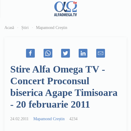
Acasă
Știri
Mapamond Creștin
Stire Alfa Omega TV -
Concert Proconsul
biserica Agape Timisoara
- 20 februarie 2011
24.02.2011
Mapamond Creștin
4234