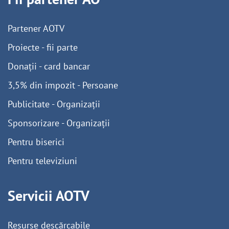
Partener AOTV
Proiecte - fii parte
Donații - card bancar
3,5% din impozit - Persoane
Publicitate - Organizații
Sponsorizare - Organizații
Pentru biserici
Pentru televiziuni
Servicii AOTV
Resurse descărcabile