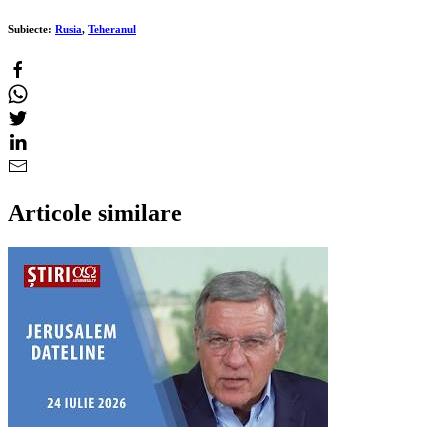
Subiecte:
Rusia
,
Teheranul
Articole similare