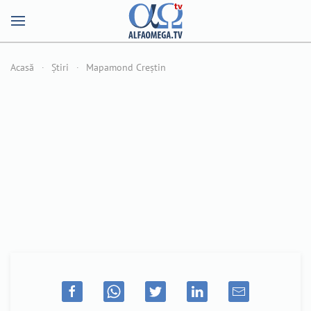
Acasă
Știri
Mapamond Creștin