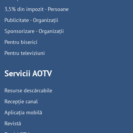
3,5% din impozit - Persoane
Publicitate - Organizații
Sponsorizare - Organizații
Pentru biserici
Pentru televiziuni
Servicii AOTV
Resurse descărcabile
Recepție canal
Aplicația mobilă
Revistă