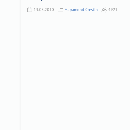
13.05.2010
Mapamond Creștin
4921