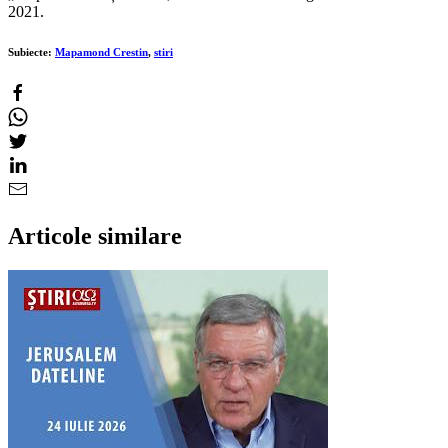
2021.
Subiecte:
Mapamond Crestin
,
stiri
Articole similare