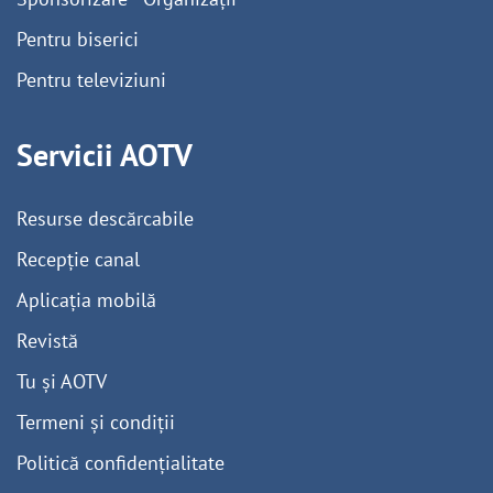
Pentru biserici
Pentru televiziuni
Servicii AOTV
Resurse descărcabile
Recepție canal
Aplicația mobilă
Revistă
Tu și AOTV
Termeni și condiții
Politică confidențialitate