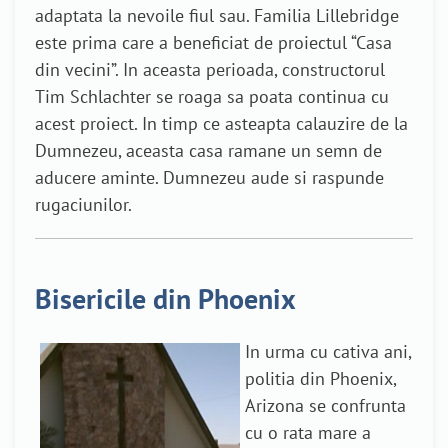
adaptata la nevoile fiul sau. Familia Lillebridge
este prima care a beneficiat de proiectul “Casa
din vecini”. In aceasta perioada, constructorul
Tim Schlachter se roaga sa poata continua cu
acest proiect. In timp ce asteapta calauzire de la
Dumnezeu, aceasta casa ramane un semn de
aducere aminte. Dumnezeu aude si raspunde
rugaciunilor.
Bisericile din Phoenix
In urma cu cativa ani,
politia din Phoenix,
Arizona se confrunta
cu o rata mare a