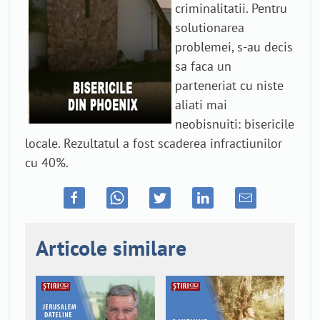
criminalitatii. Pentru
solutionarea
problemei, s-au decis
sa faca un
parteneriat cu niste
aliati mai
neobisnuiti: bisericile
locale. Rezultatul a fost scaderea infractiunilor
cu 40%.
Articole similare