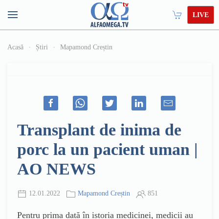
LIVE
Acasă
Știri
Mapamond Creștin
Transplant de inima de
porc la un pacient uman |
AO NEWS
12.01.2022
Mapamond Creștin
851
Pentru prima dată în istoria medicinei, medicii au