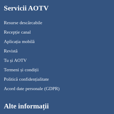
Servicii AOTV
Resurse descărcabile
Recepție canal
Aplicația mobilă
Revistă
Tu și AOTV
Termeni și condiții
Politică confidențialitate
Acord date personale (GDPR)
Alte informații