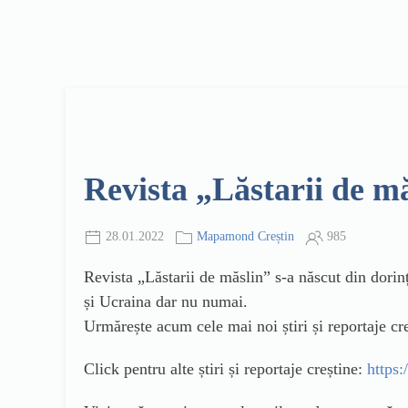
Revista „Lăstarii de m
28.01.2022
Mapamond Creștin
985
Revista „Lăstarii de măslin” s-a născut din dorin
și Ucraina dar nu numai.
Urmărește acum cele mai noi știri și reportaje 
Click pentru alte știri și reportaje creștine:
https: