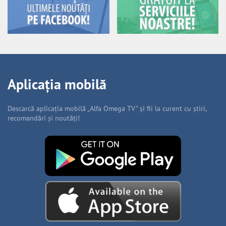
Aplicația mobilă
Descarcă aplicația mobilă „Alfa Omega TV” și fii la curent cu știri,
recomandări și noutăți!