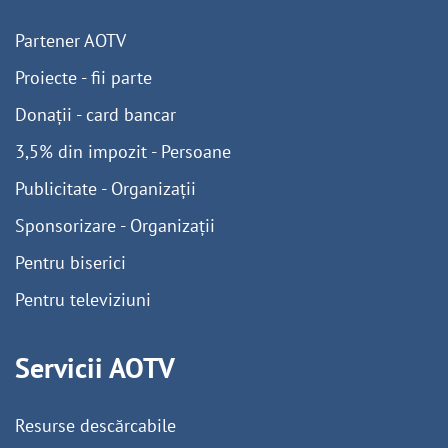
Partener AOTV
Proiecte - fii parte
Donații - card bancar
3,5% din impozit - Persoane
Publicitate - Organizații
Sponsorizare - Organizații
Pentru biserici
Pentru televiziuni
Servicii AOTV
Resurse descărcabile