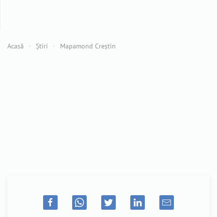
Acasă
Știri
Mapamond Creștin