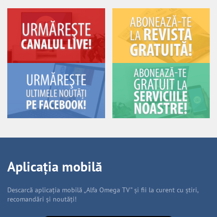
Aplicația mobilă
Descarcă aplicația mobilă „Alfa Omega TV” și fii la curent cu știri,
recomandări și noutăți!