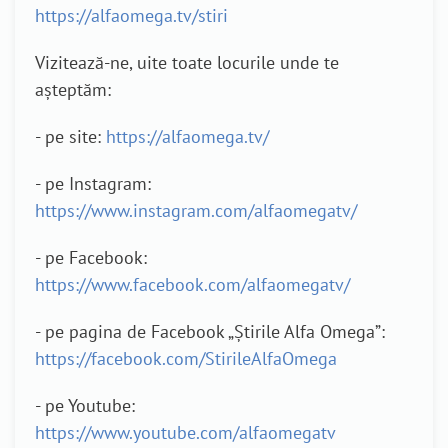
https://alfaomega.tv/stiri
Vizitează-ne, uite toate locurile unde te
așteptăm:
- pe site:
https://alfaomega.tv/
- pe Instagram:
https://www.instagram.com/alfaomegatv/
- pe Facebook:
https://www.facebook.com/alfaomegatv/
- pe pagina de Facebook „Știrile Alfa Omega”:
https://facebook.com/StirileAlfaOmega
- pe Youtube:
https://www.youtube.com/alfaomegatv