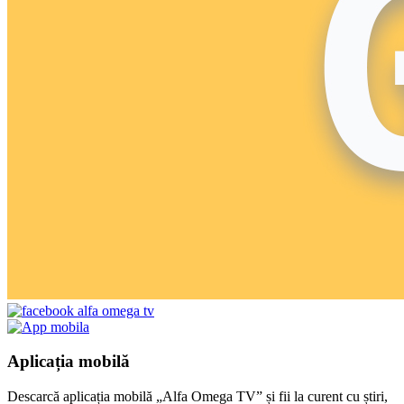
Aplicația mobilă
Descarcă aplicația mobilă „Alfa Omega TV” și fii la curent cu știri,