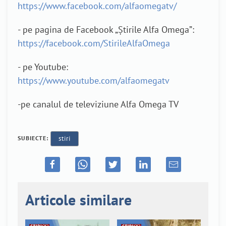
https://www.facebook.com/alfaomegatv/
- pe pagina de Facebook „Știrile Alfa Omega”:
https://facebook.com/StirileAlfaOmega
- pe Youtube:
https://www.youtube.com/alfaomegatv
-pe canalul de televiziune Alfa Omega TV
SUBIECTE:
stiri
Articole similare