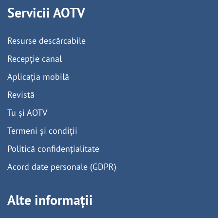
Servicii AOTV
Resurse descărcabile
Recepție canal
Aplicația mobilă
Revistă
Tu și AOTV
Termeni și condiții
Politică confidențialitate
Acord date personale (GDPR)
Alte informații