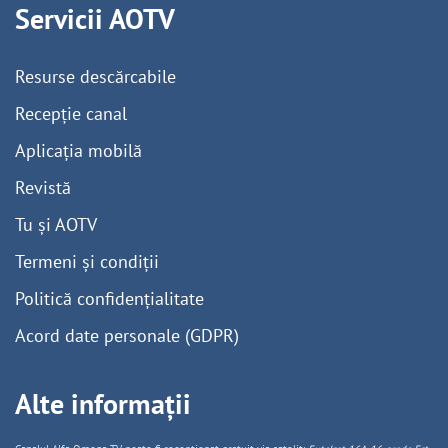
Servicii AOTV
Resurse descărcabile
Recepție canal
Aplicația mobilă
Revistă
Tu și AOTV
Termeni și condiții
Politică confidențialitate
Acord date personale (GDPR)
Alte informații