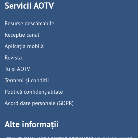
Servicii AOTV
Resurse descărcabile
Recepție canal
Aplicația mobilă
Revistă
Tu și AOTV
Termeni și condiții
Politică confidențialitate
Acord date personale (GDPR)
Alte informații