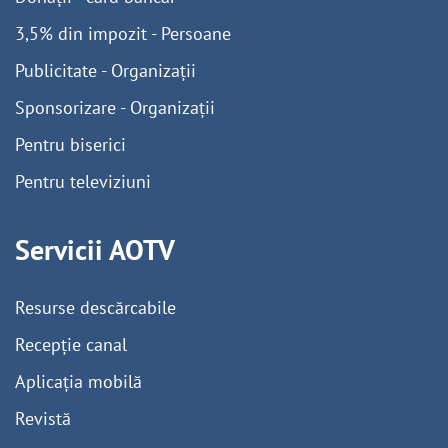
3,5% din impozit - Persoane
Publicitate - Organizații
Sponsorizare - Organizații
Pentru biserici
Pentru televiziuni
Servicii AOTV
Resurse descărcabile
Recepție canal
Aplicația mobilă
Revistă