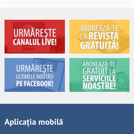
Aplicația mobilă