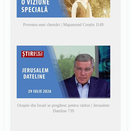
Povestea unei chemări | Mapamond Creștin 1149
Orașele din Israel se pregătesc pentru război | Jerusalem
Dateline 739