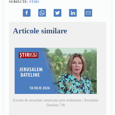
SUBIECTE:
STIRI
Articole similare
Escorte de securitate americane prin strâmtoare | Jerusalem
Dateline 736