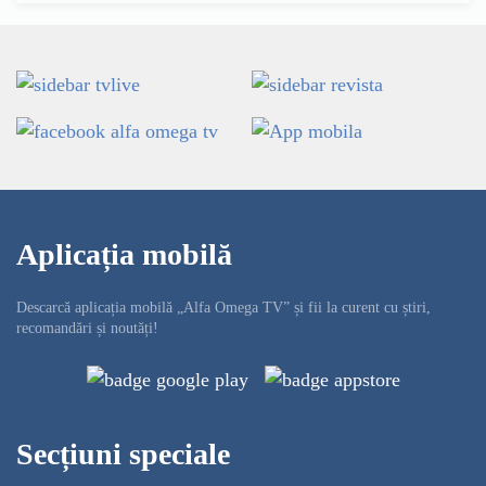
Aplicația mobilă
Descarcă aplicația mobilă „Alfa Omega TV” și fii la curent cu știri,
recomandări și noutăți!
Secțiuni speciale