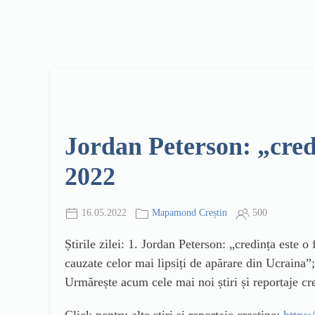
Jordan Peterson: „cred
2022
16.05.2022
Mapamond Creștin
500
Știrile zilei: 1. Jordan Peterson: „credința este o
cauzate celor mai lipsiți de apărare din Ucraina”;
Urmărește acum cele mai noi știri și reportaje 