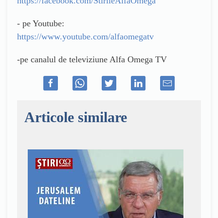
https://facebook.com/StirileAlfaOmega
- pe Youtube:
https://www.youtube.com/alfaomegatv
-pe canalul de televiziune Alfa Omega TV
Articole similare