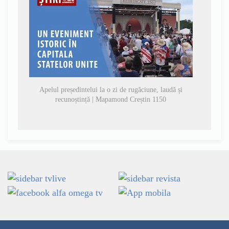
Apelul președintelui la o zi de rugăciune, laudă și
recunoștință | Mapamond Creștin 1150