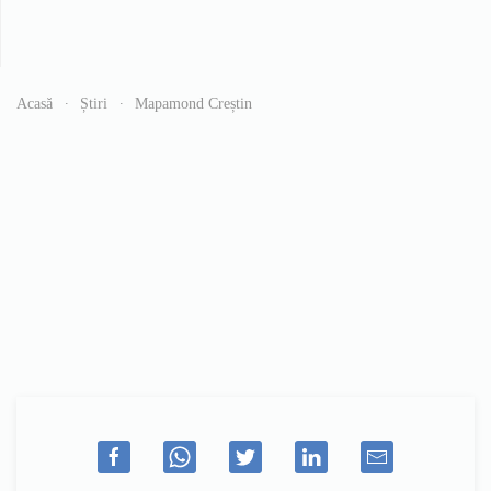
Acasă
Știri
Mapamond Creștin