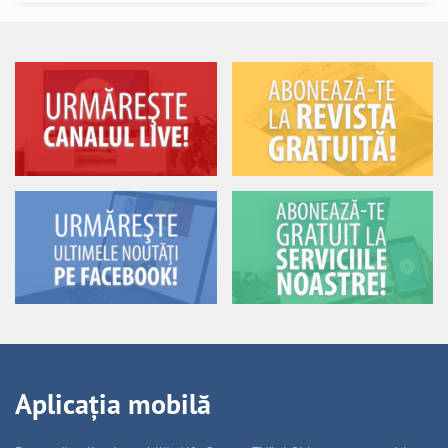
Aplicația mobilă