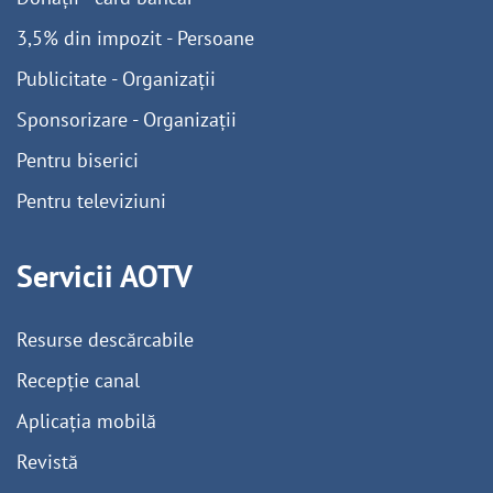
3,5% din impozit - Persoane
Publicitate - Organizații
Sponsorizare - Organizații
Pentru biserici
Pentru televiziuni
Servicii AOTV
Resurse descărcabile
Recepție canal
Aplicația mobilă
Revistă