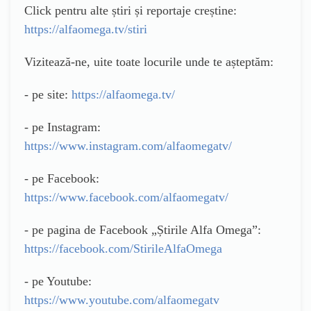
Click pentru alte știri și reportaje creștine:
https://alfaomega.tv/stiri
Vizitează-ne, uite toate locurile unde te așteptăm:
- pe site:
https://alfaomega.tv/
- pe Instagram:
https://www.instagram.com/alfaomegatv/
- pe Facebook:
https://www.facebook.com/alfaomegatv/
- pe pagina de Facebook „Știrile Alfa Omega”:
https://facebook.com/StirileAlfaOmega
- pe Youtube:
https://www.youtube.com/alfaomegatv