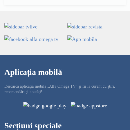
Aplicația mobilă
Descarcă aplicația mobilă „Alfa Omega TV” și fii la curent cu știri,
recomandări și noutăți!
Secțiuni speciale