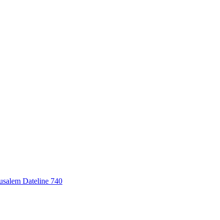
erusalem Dateline 740