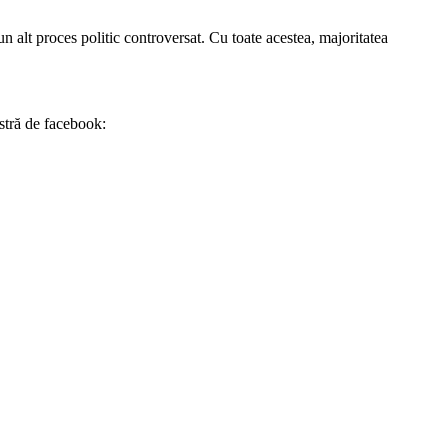
 alt proces politic controversat. Cu toate acestea, majoritatea
stră de facebook: