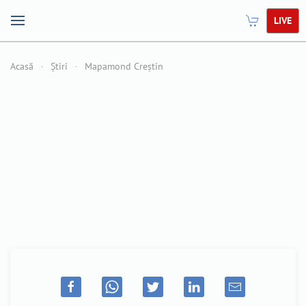
LIVE
Acasă
Știri
Mapamond Creștin