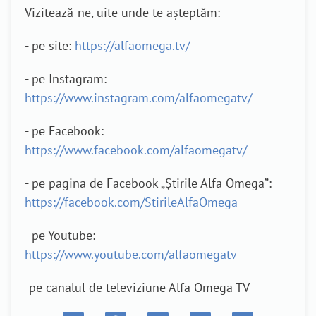
Vizitează-ne, uite unde te așteptăm:
- pe site:
https://alfaomega.tv/
- pe Instagram:
https://www.instagram.com/alfaomegatv/
- pe Facebook:
https://www.facebook.com/alfaomegatv/
- pe pagina de Facebook „Știrile Alfa Omega”:
https://facebook.com/StirileAlfaOmega
- pe Youtube:
https://www.youtube.com/alfaomegatv
-pe canalul de televiziune Alfa Omega TV