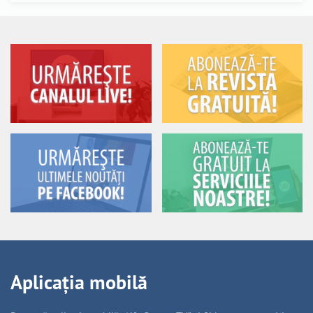
Aplicația mobilă