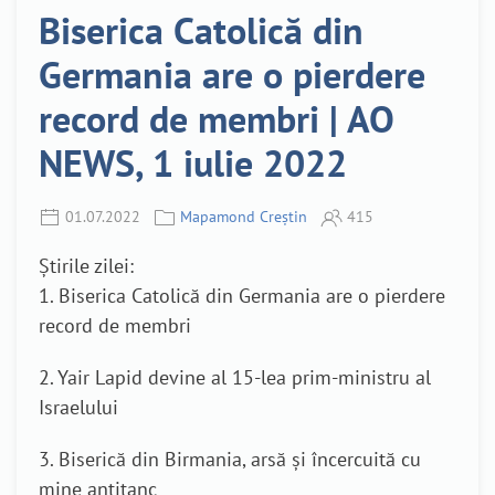
Biserica Catolică din
Germania are o pierdere
record de membri | AO
NEWS, 1 iulie 2022
01.07.2022
Mapamond Creștin
415
Știrile zilei:
1. Biserica Catolică din Germania are o pierdere
record de membri
2. Yair Lapid devine al 15-lea prim-ministru al
Israelului
3. Biserică din Birmania, arsă și încercuită cu
mine antitanc