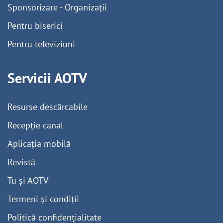
Sponsorizare - Organizații
Pentru biserici
Pentru televiziuni
Servicii AOTV
Resurse descărcabile
Recepție canal
Aplicația mobilă
Revistă
Tu și AOTV
Termeni și condiții
Politică confidențialitate