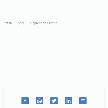
Acasă
Știri
Mapamond Creștin