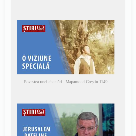
Povestea unei chemări | Mapamond Creștin 1149