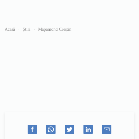
Acasă
Știri
Mapamond Creștin