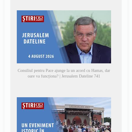
Consiliul pentru Pace ajunge la un acord cu Hamas, dar
oare va funcționa? | Jerusalem Dateline 741