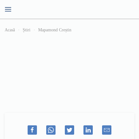
Acasă
Știri
Mapamond Creștin