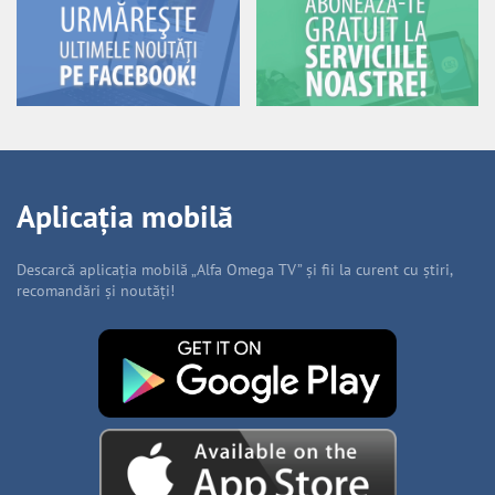
Aplicația mobilă
Descarcă aplicația mobilă „Alfa Omega TV” și fii la curent cu știri,
recomandări și noutăți!