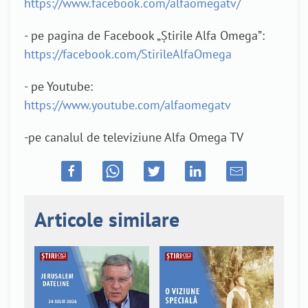
https://www.facebook.com/alfaomegatv/
- pe pagina de Facebook „Știrile Alfa Omega”:
https://facebook.com/StirileAlfaOmega
- pe Youtube:
https://www.youtube.com/alfaomegatv
-pe canalul de televiziune Alfa Omega TV
Articole similare