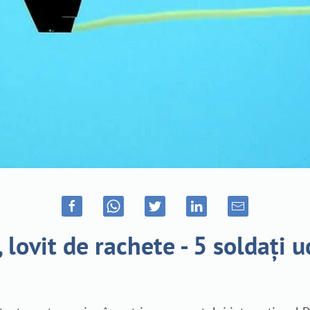
lovit de rachete - 5 soldați 