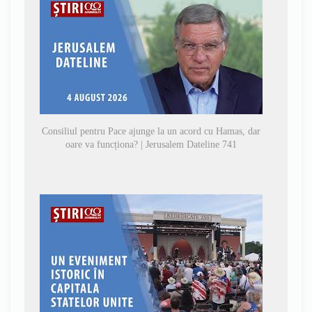
Consiliul pentru Pace ajunge la un acord cu Hamas, dar
oare va funcționa? | Jerusalem Dateline 741