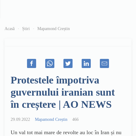
Acasă
Știri
Mapamond Creștin
Protestele împotriva
guvernului iranian sunt
în creștere | AO NEWS
29.09.2022
Mapamond Creștin
466
Un val tot mai mare de revolte au loc în Iran și nu