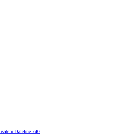
erusalem Dateline 740