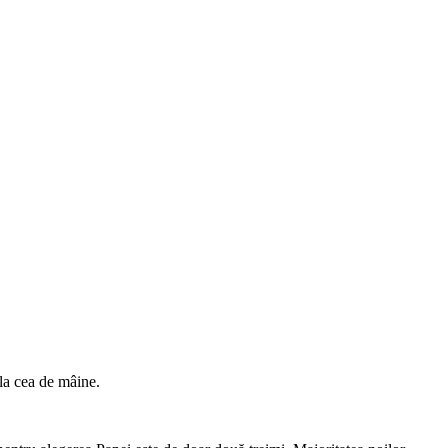
la cea de mâine.