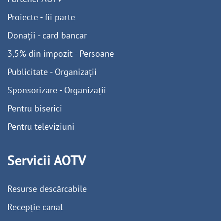
Proiecte - fii parte
Donații - card bancar
3,5% din impozit - Persoane
Publicitate - Organizații
Sponsorizare - Organizații
Pentru biserici
Pentru televiziuni
Servicii AOTV
Resurse descărcabile
Recepție canal