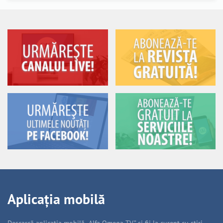
Aplicația mobilă