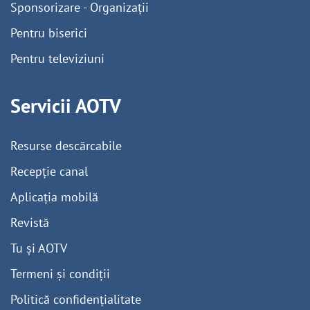
Sponsorizare - Organizații
Pentru biserici
Pentru televiziuni
Servicii AOTV
Resurse descărcabile
Recepție canal
Aplicația mobilă
Revistă
Tu și AOTV
Termeni și condiții
Politică confidențialitate