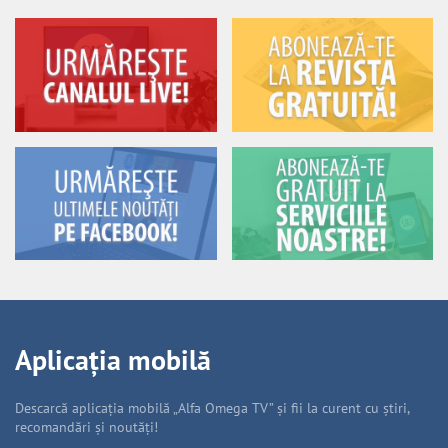
Aplicația mobilă
Descarcă aplicația mobilă „Alfa Omega TV” și fii la curent cu știri,
recomandări și noutăți!