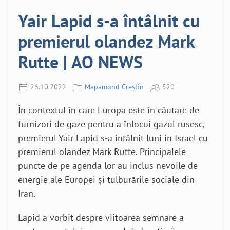
Yair Lapid s-a întâlnit cu
premierul olandez Mark
Rutte | AO NEWS
26.10.2022
Mapamond Creștin
520
În contextul în care Europa este în căutare de
furnizori de gaze pentru a înlocui gazul rusesc,
premierul Yair Lapid s-a întâlnit luni în Israel cu
premierul olandez Mark Rutte. Principalele
puncte de pe agenda lor au inclus nevoile de
energie ale Europei și tulburările sociale din
Iran.
Lapid a vorbit despre viitoarea semnare a