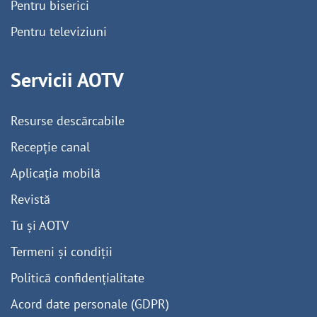
Pentru biserici
Pentru televiziuni
Servicii AOTV
Resurse descărcabile
Recepție canal
Aplicația mobilă
Revistă
Tu și AOTV
Termeni și condiții
Politică confidențialitate
Acord date personale (GDPR)