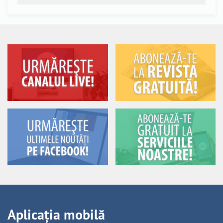
Aplicația mobilă