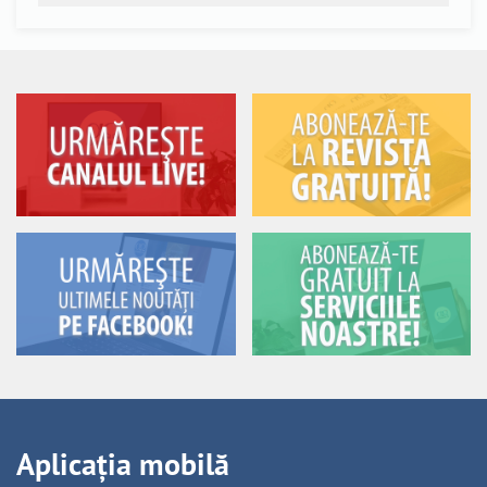
Aplicația mobilă