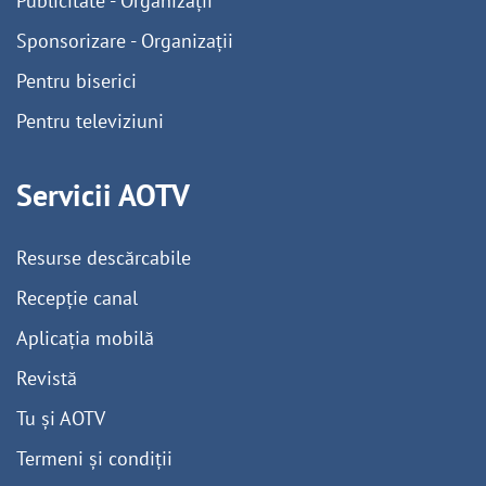
Publicitate - Organizații
Sponsorizare - Organizații
Pentru biserici
Pentru televiziuni
Servicii AOTV
Resurse descărcabile
Recepție canal
Aplicația mobilă
Revistă
Tu și AOTV
Termeni și condiții