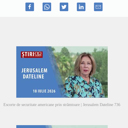
Escorte de securitate americane prin strâmtoare | Jerusalem Dateline 736