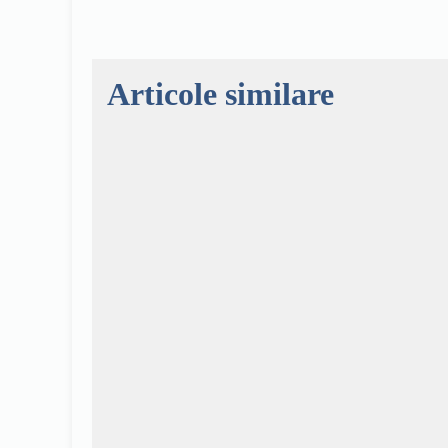
Articole similare