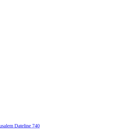
erusalem Dateline 740